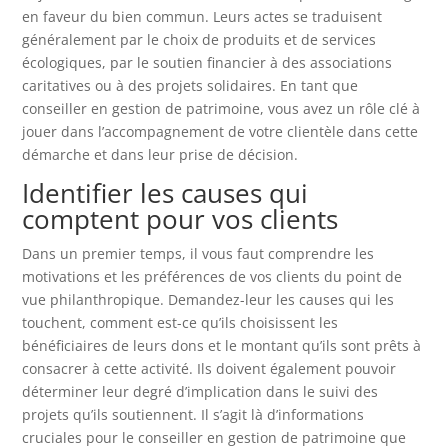
en faveur du bien commun. Leurs actes se traduisent
généralement par le choix de produits et de services
écologiques, par le soutien financier à des associations
caritatives ou à des projets solidaires. En tant que
conseiller en gestion de patrimoine, vous avez un rôle clé à
jouer dans l’accompagnement de votre clientèle dans cette
démarche et dans leur prise de décision.
Identifier les causes qui
comptent pour vos clients
Dans un premier temps, il vous faut comprendre les
motivations et les préférences de vos clients du point de
vue philanthropique. Demandez-leur les causes qui les
touchent, comment est-ce qu’ils choisissent les
bénéficiaires de leurs dons et le montant qu’ils sont prêts à
consacrer à cette activité. Ils doivent également pouvoir
déterminer leur degré d’implication dans le suivi des
projets qu’ils soutiennent. Il s’agit là d’informations
cruciales pour le conseiller en gestion de patrimoine que