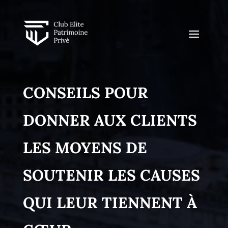
CONSEILS POUR
DONNER AUX CLIENTS
LES MOYENS DE
SOUTENIR LES CAUSES
QUI LEUR TIENNENT À