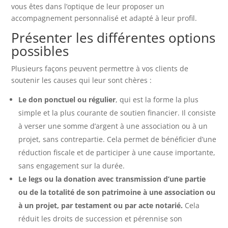
vous êtes dans l’optique de leur proposer un
accompagnement personnalisé et adapté à leur profil.
Présenter les différentes options
possibles
Plusieurs façons peuvent permettre à vos clients de
soutenir les causes qui leur sont chères :
Le don ponctuel ou régulier
, qui est la forme la plus
simple et la plus courante de soutien financier. Il consiste
à verser une somme d’argent à une association ou à un
projet, sans contrepartie. Cela permet de bénéficier d’une
réduction fiscale et de participer à une cause importante,
sans engagement sur la durée.
Le legs ou la donation avec transmission d’une partie
ou de la totalité de son patrimoine à une association ou
à un projet, par testament ou par acte notarié.
Cela
réduit les droits de succession et pérennise son