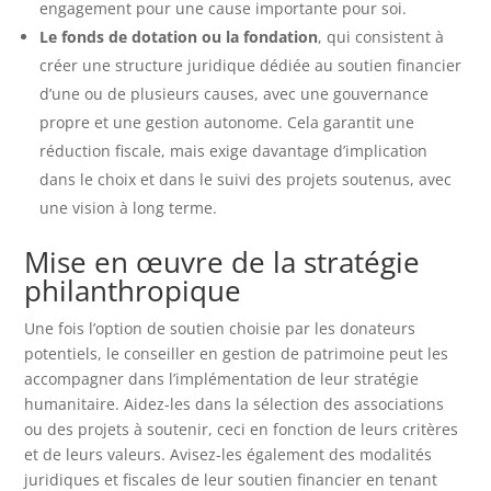
engagement pour une cause importante pour soi.
Le fonds de dotation ou la fondation
, qui consistent à
créer une structure juridique dédiée au soutien financier
d’une ou de plusieurs causes, avec une gouvernance
propre et une gestion autonome. Cela garantit une
réduction fiscale, mais exige davantage d’implication
dans le choix et dans le suivi des projets soutenus, avec
une vision à long terme.
Mise en œuvre de la stratégie
philanthropique
Une fois l’option de soutien choisie par les donateurs
potentiels, le conseiller en gestion de patrimoine peut les
accompagner dans l’implémentation de leur stratégie
humanitaire. Aidez-les dans la sélection des associations
ou des projets à soutenir, ceci en fonction de leurs critères
et de leurs valeurs. Avisez-les également des modalités
juridiques et fiscales de leur soutien financier en tenant