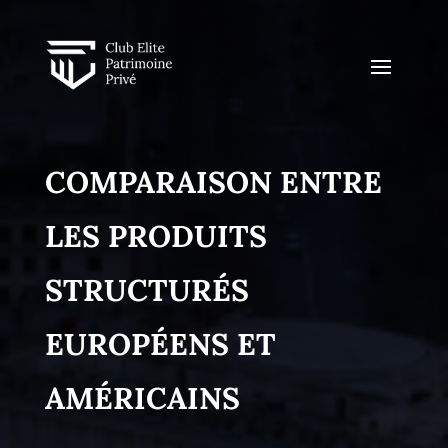
COMPARAISON ENTRE
LES PRODUITS
STRUCTURÉS
EUROPÉENS ET
AMÉRICAINS