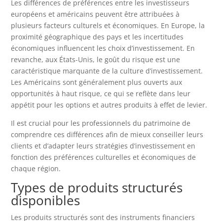
Les différences de préférences entre les investisseurs
européens et américains peuvent être attribuées à
plusieurs facteurs culturels et économiques. En Europe, la
proximité géographique des pays et les incertitudes
économiques influencent les choix d’investissement. En
revanche, aux États-Unis, le goût du risque est une
caractéristique marquante de la culture d’investissement.
Les Américains sont généralement plus ouverts aux
opportunités à haut risque, ce qui se reflète dans leur
appétit pour les options et autres produits à effet de levier.
Il est crucial pour les professionnels du patrimoine de
comprendre ces différences afin de mieux conseiller leurs
clients et d’adapter leurs stratégies d’investissement en
fonction des préférences culturelles et économiques de
chaque région.
Types de produits structurés
disponibles
Les produits structurés sont des instruments financiers