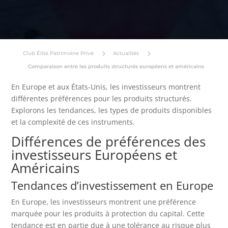
5
5
Club Élite Patrimoine Privé
Actualités
Comparaison entre les produits structurés européens et américains
En Europe et aux États-Unis, les investisseurs montrent
différentes préférences pour les produits structurés.
Explorons les tendances, les types de produits disponibles
et la complexité de ces instruments.
Différences de préférences des
investisseurs Européens et
Américains
Tendances d’investissement en Europe
En Europe, les investisseurs montrent une préférence
marquée pour les produits à protection du capital. Cette
tendance est en partie due à une tolérance au risque plus