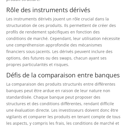
Rôle des instruments dérivés
Les instruments dérivés jouent un rôle crucial dans la
structuration de ces produits. Ils permettent de créer des
profils de rendement spécifiques en fonction des
conditions de marché. Cependant, leur utilisation nécessite
une compréhension approfondie des mécanismes
financiers sous-jacents. Les dérivés peuvent inclure des
options, des futures ou des swaps, chacun ayant ses
propres particularités et risques.
Défis de la comparaison entre banques
La comparaison des produits structurés entre différentes
banques peut être ardue en raison de leur nature non
standardisée. Chaque banque peut proposer des
structures et des conditions différentes, rendant difficile
une évaluation directe. Les investisseurs doivent donc être
vigilants et comparer les produits en tenant compte de tous
les aspects, y compris les frais, les conditions de marché et