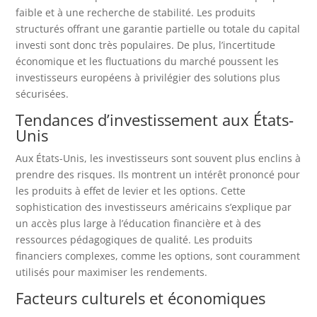
faible et à une recherche de stabilité. Les produits
structurés offrant une garantie partielle ou totale du capital
investi sont donc très populaires. De plus, l’incertitude
économique et les fluctuations du marché poussent les
investisseurs européens à privilégier des solutions plus
sécurisées.
Tendances d’investissement aux États-
Unis
Aux États-Unis, les investisseurs sont souvent plus enclins à
prendre des risques. Ils montrent un intérêt prononcé pour
les produits à effet de levier et les options. Cette
sophistication des investisseurs américains s’explique par
un accès plus large à l’éducation financière et à des
ressources pédagogiques de qualité. Les produits
financiers complexes, comme les options, sont couramment
utilisés pour maximiser les rendements.
Facteurs culturels et économiques