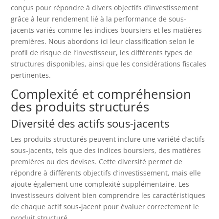
conçus pour répondre à divers objectifs d’investissement
grâce à leur rendement lié à la performance de sous-
jacents variés comme les indices boursiers et les matières
premières. Nous abordons ici leur classification selon le
profil de risque de l’investisseur, les différents types de
structures disponibles, ainsi que les considérations fiscales
pertinentes.
Complexité et compréhension
des produits structurés
Diversité des actifs sous-jacents
Les produits structurés peuvent inclure une variété d’actifs
sous-jacents, tels que des indices boursiers, des matières
premières ou des devises. Cette diversité permet de
répondre à différents objectifs d’investissement, mais elle
ajoute également une complexité supplémentaire. Les
investisseurs doivent bien comprendre les caractéristiques
de chaque actif sous-jacent pour évaluer correctement le
produit structuré.