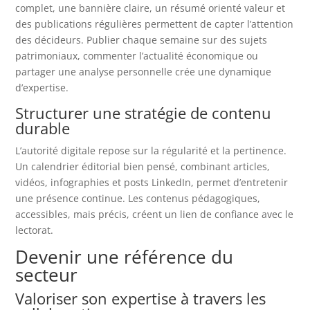
complet, une bannière claire, un résumé orienté valeur et
des publications régulières permettent de capter l’attention
des décideurs. Publier chaque semaine sur des sujets
patrimoniaux, commenter l’actualité économique ou
partager une analyse personnelle crée une dynamique
d’expertise.
Structurer une stratégie de contenu
durable
L’autorité digitale repose sur la régularité et la pertinence.
Un calendrier éditorial bien pensé, combinant articles,
vidéos, infographies et posts LinkedIn, permet d’entretenir
une présence continue. Les contenus pédagogiques,
accessibles, mais précis, créent un lien de confiance avec le
lectorat.
Devenir une référence du
secteur
Valoriser son expertise à travers les