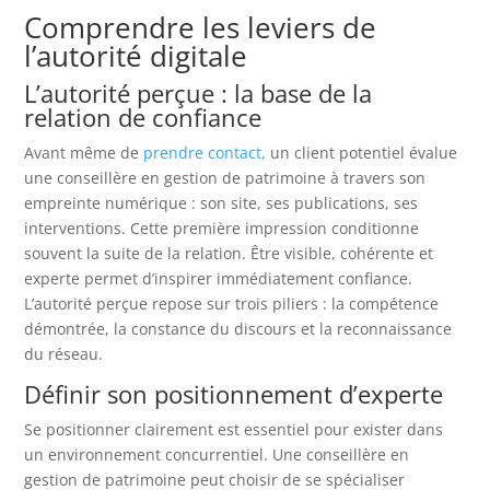
Comprendre les leviers de
l’autorité digitale
L’autorité perçue : la base de la
relation de confiance
Avant même de
prendre contact,
un client potentiel évalue
une conseillère en gestion de patrimoine à travers son
empreinte numérique : son site, ses publications, ses
interventions. Cette première impression conditionne
souvent la suite de la relation. Être visible, cohérente et
experte permet d’inspirer immédiatement confiance.
L’autorité perçue repose sur trois piliers : la compétence
démontrée, la constance du discours et la reconnaissance
du réseau.
Définir son positionnement d’experte
Se positionner clairement est essentiel pour exister dans
un environnement concurrentiel. Une conseillère en
gestion de patrimoine peut choisir de se spécialiser