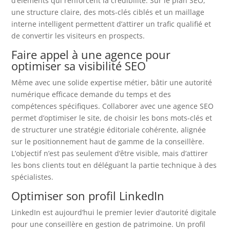
d’éléments qui renforcent la crédibilité. Sur le plan SEO,
une structure claire, des mots-clés ciblés et un maillage
interne intelligent permettent d’attirer un trafic qualifié et
de convertir les visiteurs en prospects.
Faire appel à une agence pour
optimiser sa visibilité SEO
Même avec une solide expertise métier, bâtir une autorité
numérique efficace demande du temps et des
compétences spécifiques. Collaborer avec une agence SEO
permet d’optimiser le site, de choisir les bons mots-clés et
de structurer une stratégie éditoriale cohérente, alignée
sur le positionnement haut de gamme de la conseillère.
L’objectif n’est pas seulement d’être visible, mais d’attirer
les bons clients tout en déléguant la partie technique à des
spécialistes.
Optimiser son profil LinkedIn
LinkedIn est aujourd’hui le premier levier d’autorité digitale
pour une conseillère en gestion de patrimoine. Un profil