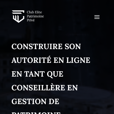
CONSTRUIRE SON
AUTORITÉ EN LIGNE
EN TANT QUE
CONSEILLÈRE EN
GESTION DE