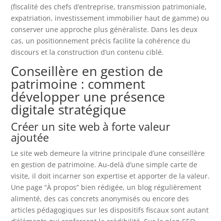
(fiscalité des chefs d’entreprise, transmission patrimoniale,
expatriation, investissement immobilier haut de gamme) ou
conserver une approche plus généraliste. Dans les deux
cas, un positionnement précis facilite la cohérence du
discours et la construction d’un contenu ciblé.
Conseillère en gestion de
patrimoine : comment
développer une présence
digitale stratégique
Créer un site web à forte valeur
ajoutée
Le site web demeure la vitrine principale d’une conseillère
en gestion de patrimoine. Au-delà d’une simple carte de
visite, il doit incarner son expertise et apporter de la valeur.
Une page “À propos” bien rédigée, un blog régulièrement
alimenté, des cas concrets anonymisés ou encore des
articles pédagogiques sur les dispositifs fiscaux sont autant