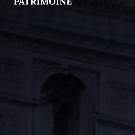
PATRIMOINE