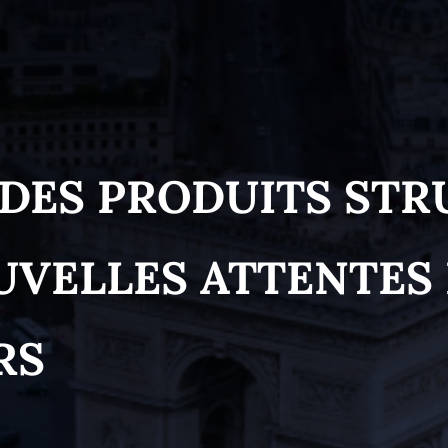
 DES PRODUITS ST
UVELLES ATTENTES 
RS