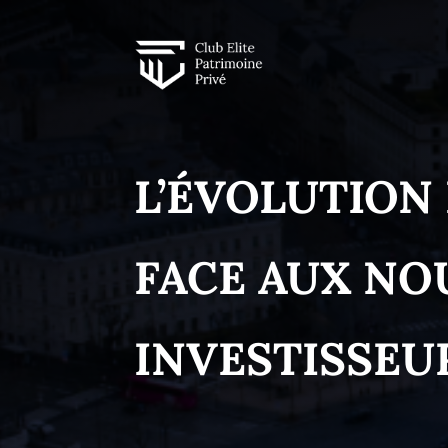
L’ÉVOLUTION
FACE AUX NO
INVESTISSEU