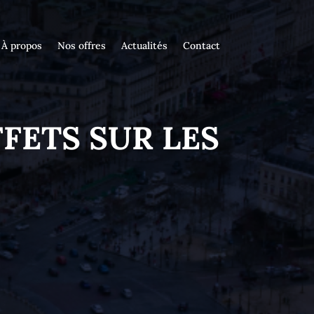
À propos
Nos offres
Actualités
Contact
FETS SUR LES