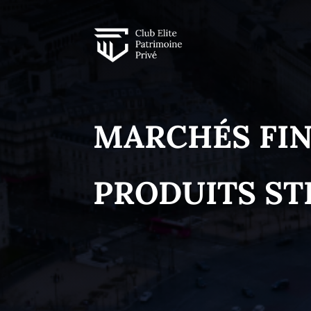
MARCHÉS FIN
PRODUITS ST