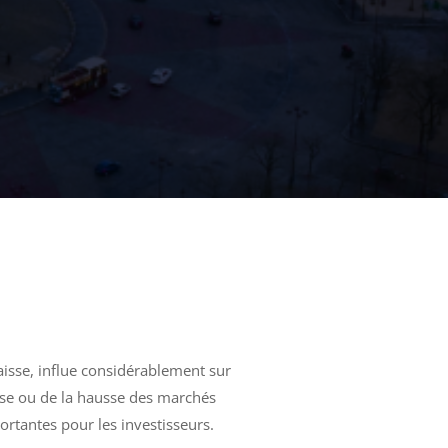
baisse, influe considérablement sur
aisse ou de la hausse des marchés
ortantes pour les investisseurs.