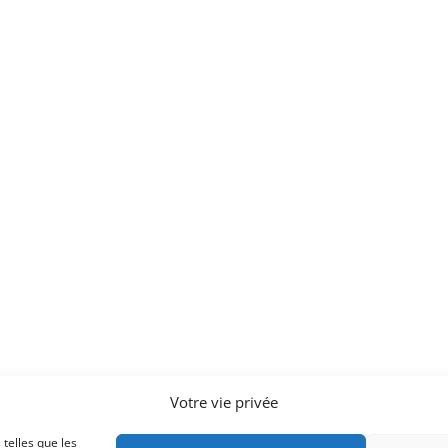
Votre vie privée
 telles que les