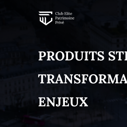
PRODUITS ST
TRANSFORMA
ENJEUX