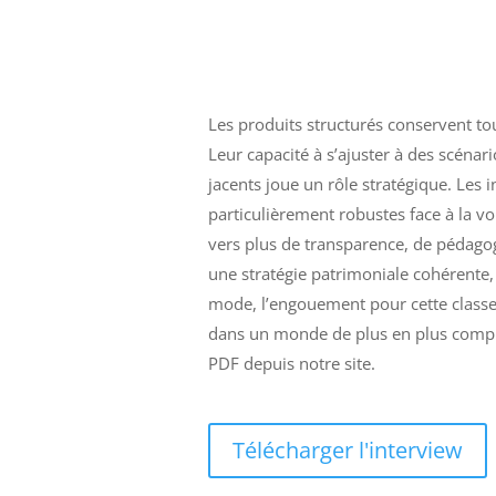
Les produits structurés conservent to
Leur capacité à s’ajuster à des scénari
jacents joue un rôle stratégique. Les
particulièrement robustes face à la v
vers plus de transparence, de pédagogi
une stratégie patrimoniale cohérente, 
mode, l’engouement pour cette classe 
dans un monde de plus en plus complex
PDF depuis notre site.
Télécharger l'interview