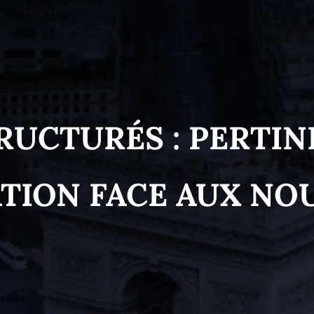
RUCTURÉS : PERTIN
TION FACE AUX NO