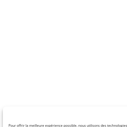
Pour offrir la meilleure expérience possible, nous utilisons des technologies