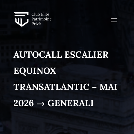
AUTOCALL ESCALIER
EQUINOX
TRANSATLANTIC – MAI
2026 → GENERALI