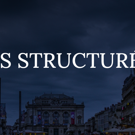
S STRUCTUR