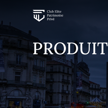
PRODUIT