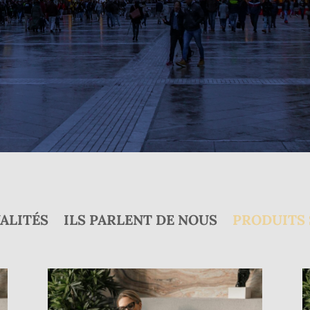
ALITÉS
ILS PARLENT DE NOUS
PRODUITS