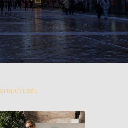
 STRUCTURÉS