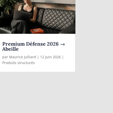
Premium Défense 2026 →
Abeille
par
Maurice Julliard
|
12 Juin 2026
|
Produits structurés