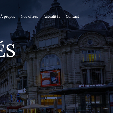
À propos
Nos offres
Actualités
Contact
ÉS